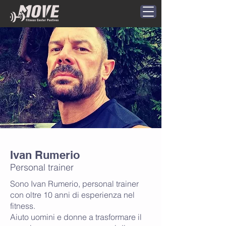
Ivan Rumerio
Personal trainer
​Sono Ivan Rumerio, personal trainer
con oltre 10 anni di esperienza nel
fitness.
Aiuto uomini e donne a trasformare il